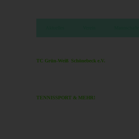
Aktuelles
Verein
Mannschaft
TC Grün-Weiß Schönebeck e.V.
TENNISSPORT & MEHR!